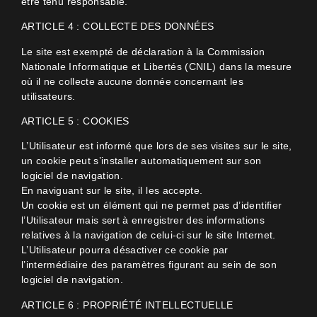
être tenu responsable.
ARTICLE 4 : COLLECTE DES DONNÉES
Le site est exempté de déclaration à la Commission
Nationale Informatique et Libertés (CNIL) dans la mesure
où il ne collecte aucune donnée concernant les
utilisateurs.
ARTICLE 5 : COOKIES
L’Utilisateur est informé que lors de ses visites sur le site,
un cookie peut s’installer automatiquement sur son
logiciel de navigation.
En naviguant sur le site, il les accepte.
Un cookie est un élément qui ne permet pas d’identifier
l’Utilisateur mais sert à enregistrer des informations
relatives à la navigation de celui-ci sur le site Internet.
L’Utilisateur pourra désactiver ce cookie par
l’intermédiaire des paramètres figurant au sein de son
logiciel de navigation.
ARTICLE 6 : PROPRIÉTÉ INTELLECTUELLE