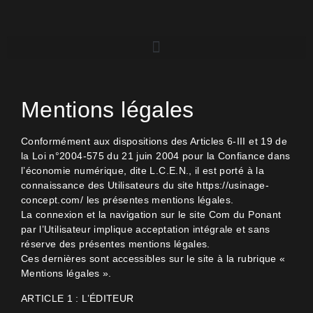
Mentions légales
Conformément aux dispositions des Articles 6-III et 19 de
la Loi n°2004-575 du 21 juin 2004 pour la Confiance dans
l’économie numérique, dite L.C.E.N., il est porté à la
connaissance des Utilisateurs du site https://usinage-
concept.com/ les présentes mentions légales.
La connexion et la navigation sur le site Com du Ponant
par l’Utilisateur implique acceptation intégrale et sans
réserve des présentes mentions légales.
Ces dernières sont accessibles sur le site à la rubrique «
Mentions légales ».
ARTICLE 1 : L’ÉDITEUR