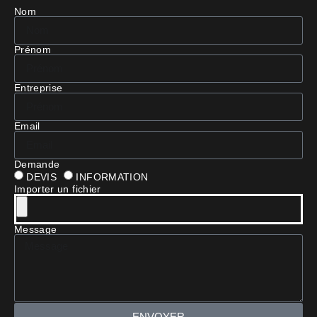
Nom
Prénom
Entreprise
Email
Demande
DEVIS
INFORMATION
Importer un fichier
Message
ENVOYER