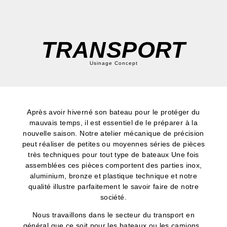
TRANSPORT
Usinage Concept
Après avoir hiverné son bateau pour le protéger du
mauvais temps, il est essentiel de le préparer à la
nouvelle saison. Notre atelier mécanique de précision
peut réaliser de petites ou moyennes séries de pièces
très techniques pour tout type de bateaux Une fois
assemblées ces pièces comportent des parties inox,
aluminium, bronze et plastique technique et notre
qualité illustre parfaitement le savoir faire de notre
société.
Nous travaillons dans le secteur du transport en
général que ce soit pour les bateaux ou les camions.